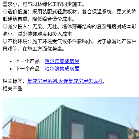
需求小，可与园林绿化工程同步施工。
◎造价低廉：采用装配式轻质板材，复合保温系统，更大的降
低建筑自重，降低综合造价成本。
◎减少投入：无梁、无柱、墙体薄等结构的复杂程度对成本影
响小，减少装饰难度和投入成本
◎不挑环境：施工环境受气候条件影响小，对于旅游地产园林
景戏等，在施工方面优势高。
上一个产品：
哈尔滨集成房屋
下一个产品：
哈尔滨集成房屋
相关标签：
集成房屋系列
,
大连集成房屋怎么样
,
相关产品