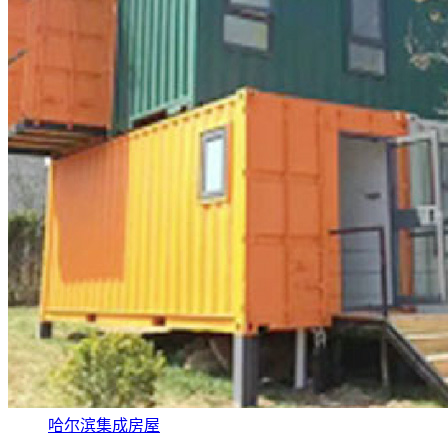
哈尔滨集成房屋