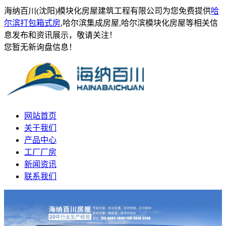
海纳百川(沈阳)模块化房屋建筑工程有限公司为您免费提供
哈
尔滨打包箱式房
,哈尔滨集成房屋,哈尔滨模块化房屋等相关信
息发布和资讯展示，敬请关注！
您暂无新询盘信息！
网站首页
关于我们
产品中心
工厂厂房
新闻资讯
联系我们