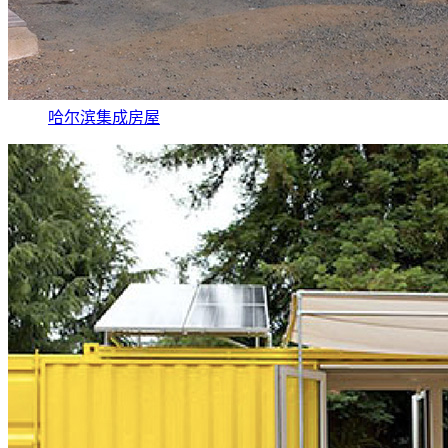
哈尔滨集成房屋