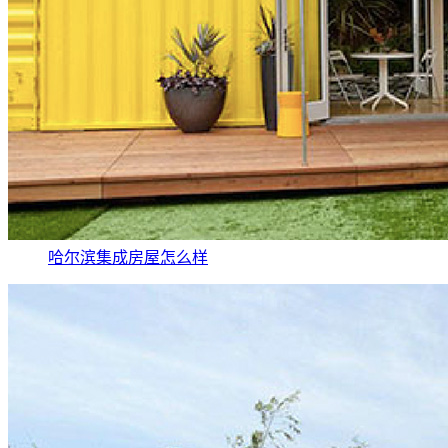
哈尔滨集成房屋怎么样