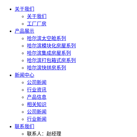
关于我们
关于我们
工厂厂房
产品展示
哈尔滨太空舱系列
哈尔滨模块化房屋系列
哈尔滨集成房屋系列
哈尔滨打包箱式房系列
哈尔滨快拼房系列
新闻中心
公司新闻
行业资讯
产品信息
相关知识
公司新闻
行业新闻
联系我们
联系人：赵经理