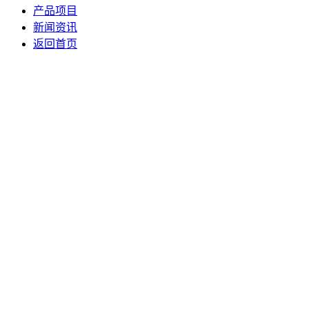
产品项目
新闻资讯
返回首页