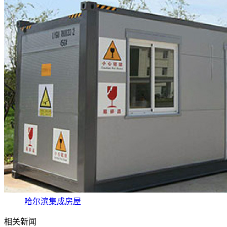
哈尔滨集成房屋
相关新闻