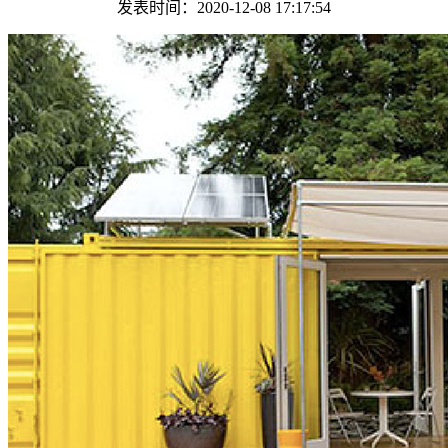
发表时间：2020-12-08 17:17:54