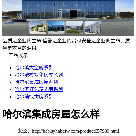
品质是企业的生命,信誉是企业的灵魂安全是企业的生命，质
量是效益的源泉。
— 产品展示 —
哈尔滨太空舱系列
哈尔滨模块化房屋系列
哈尔滨集成房屋系列
哈尔滨打包箱式房系列
哈尔滨快拼房系列
哈尔滨集成房屋怎么样
来源：http://heb.syhnbcfw.com/product657980.html