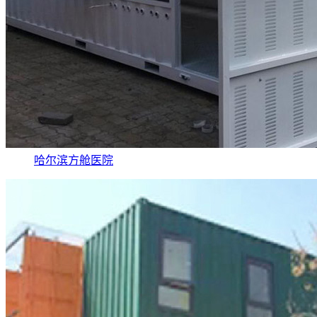
哈尔滨方舱医院