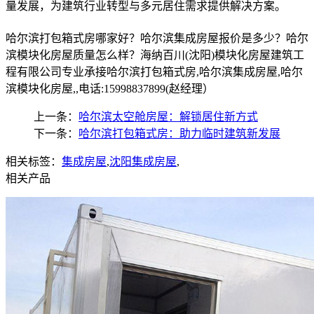
量发展，为建筑行业转型与多元居住需求提供解决方案。
哈尔滨打包箱式房哪家好？哈尔滨集成房屋报价是多少？哈尔
滨模块化房屋质量怎么样？海纳百川(沈阳)模块化房屋建筑工
程有限公司专业承接哈尔滨打包箱式房,哈尔滨集成房屋,哈尔
滨模块化房屋,,电话:15998837899(赵经理）
上一条：
哈尔滨太空舱房屋：解锁居住新方式
下一条：
哈尔滨打包箱式房：助力临时建筑新发展
相关标签：
集成房屋
,
沈阳集成房屋
,
相关产品