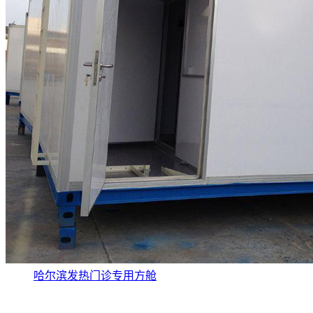
哈尔滨发热门诊专用方舱