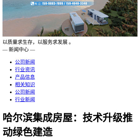
以质量求生存，以服务求发展 。
— 新闻中心 —
公司新闻
行业资讯
产品信息
相关知识
公司新闻
行业新闻
哈尔滨集成房屋：技术升级推
动绿色建造