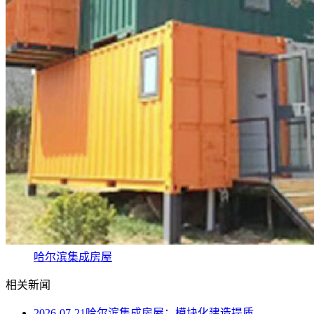
哈尔滨集成房屋
相关新闻
2026-07-21
哈尔滨集成房屋：模块化建造提质