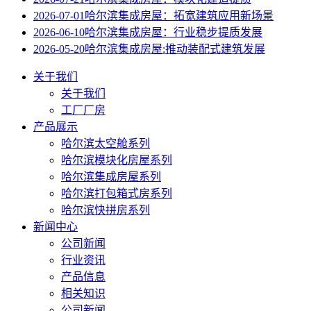
2026-07-01
哈尔滨集成房屋：拓宽建筑应用新场景
2026-06-10
哈尔滨集成房屋：行业稳步提质发展
2026-05-20
哈尔滨集成房屋:推动装配式建筑发展
关于我们
关于我们
工厂厂房
产品展示
哈尔滨太空舱系列
哈尔滨模块化房屋系列
哈尔滨集成房屋系列
哈尔滨打包箱式房系列
哈尔滨快拼房系列
新闻中心
公司新闻
行业资讯
产品信息
相关知识
公司新闻