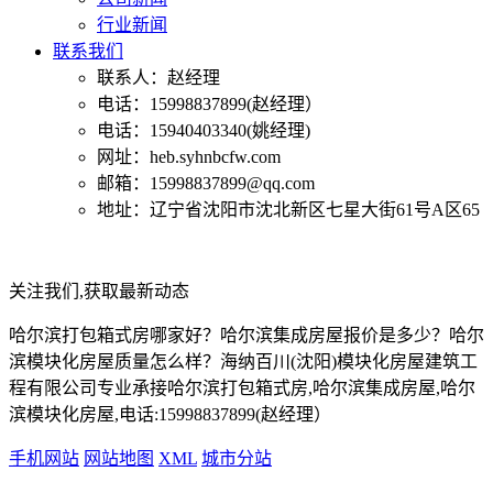
行业新闻
联系我们
联系人：赵经理
电话：15998837899(赵经理）
电话：15940403340(姚经理)
网址：heb.syhnbcfw.com
邮箱：15998837899@qq.com
地址：辽宁省沈阳市沈北新区七星大街61号A区65
关注我们,获取最新动态
哈尔滨打包箱式房哪家好？哈尔滨集成房屋报价是多少？哈尔
滨模块化房屋质量怎么样？海纳百川(沈阳)模块化房屋建筑工
程有限公司专业承接哈尔滨打包箱式房,哈尔滨集成房屋,哈尔
滨模块化房屋,电话:15998837899(赵经理）
手机网站
网站地图
XML
城市分站